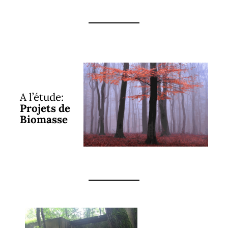
A l’étude:
Projets de
Biomasse